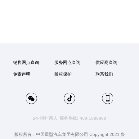
销售网点查询
服务网点查询
供应商查询
免责声明
版权保护
联系我们
24小时“亲人”服务热线: 400-1888666
版权所有：中国重型汽车集团有限公司 Copyright 2021 鲁