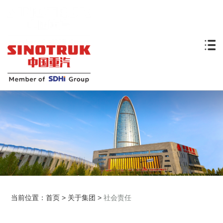
当前位置：
首页
>
关于集团
>
社会责任