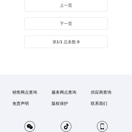
上一页
下一页
第
1
/
1
总条数:
0
销售网点查询
服务网点查询
供应商查询
免责声明
版权保护
联系我们