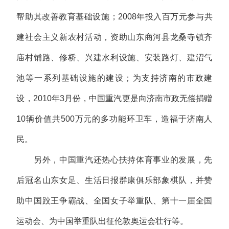
帮助其改善教育基础设施；2008年投入百万元参与共
建社会主义新农村活动，资助山东商河县龙桑寺镇齐
庙村铺路、修桥、兴建水利设施、安装路灯、建沼气
池等一系列基础设施的建设；为支持济南的市政建
设，2010年3月份，中国重汽更是向济南市政无偿捐赠
10辆价值共500万元的多功能环卫车，造福于济南人
民。
另外，中国重汽还热心扶持体育事业的发展，先
后冠名山东女足、生活日报群康俱乐部象棋队，并赞
助中国跤王争霸战、全国女子举重队、第十一届全国
运动会、为中国举重队出征伦敦奥运会壮行等。