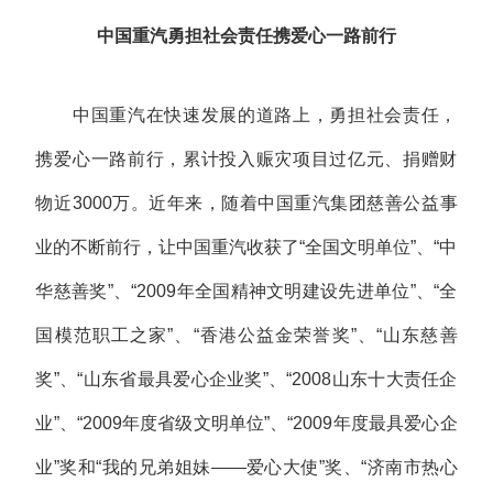
中国重汽勇担社会责任携爱心一路前行
中国重汽在快速发展的道路上，勇担社会责任，
携爱心一路前行，累计投入赈灾项目过亿元、捐赠财
物近3000万。近年来，随着中国重汽集团慈善公益事
业的不断前行，让中国重汽收获了“全国文明单位”、“中
华慈善奖”、“2009年全国精神文明建设先进单位”、“全
国模范职工之家”、“香港公益金荣誉奖”、“山东慈善
奖”、“山东省最具爱心企业奖”、“2008山东十大责任企
业”、“2009年度省级文明单位”、“2009年度最具爱心企
业”奖和“我的兄弟姐妹——爱心大使”奖、“济南市热心