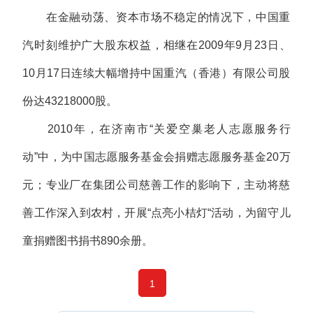
在金融动荡、资本市场不稳定的情况下，中国重
汽时刻维护广大股东权益，相继在2009年9月23日、
10月17日连续大幅增持中国重汽（香港）有限公司股
份达43218000股。
2010年，在济南市“关爱空巢老人志愿服务行
动”中，为中国志愿服务基金会捐赠志愿服务基金20万
元；专业厂在集团公司慈善工作的影响下，主动将慈
善工作深入到农村，开展“点亮小桔灯“活动，为留守儿
童捐赠图书捐书890余册。
1