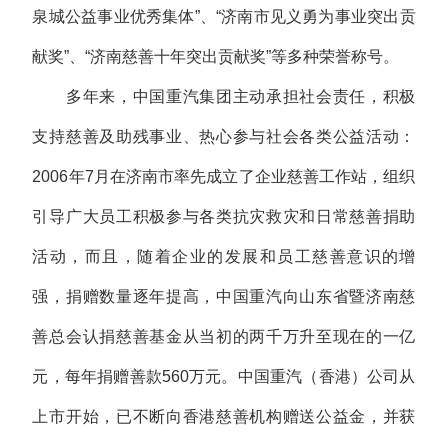
泉城公益事业优秀集体”、“济南市见义勇为事业突出贡
献奖”、“济南慈善十年突出贡献奖”等多种荣誉称号。
多年来，中国重汽集团主动承担社会责任，积极
支持慈善及助残事业、热心参与社会各类公益活动：
2006年7月在济南市率先成立了企业慈善工作站，组织
引导广大员工积极参与各类抗灾救灾和日常慈善捐助
活动，而且，随着企业的发展和员工慈善意识的增
强，捐赠数量逐年提高，中国重汽向山东省暨济南慈
善总会认捐慈善基金从当初的两千万升至现在的一亿
元，每年捐赠善款560万元。中国重汽（香港）公司从
上市开始，已不断向香港慈善机构赠送公益金，并获