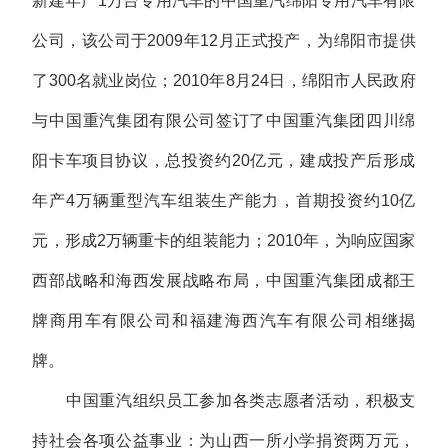
新建年产1万台专用汽车的中国重汽绵阳专用汽车有限
公司，该公司于2009年12月正式投产，为绵阳市提供
了300名就业岗位；2010年8月24日，绵阳市人民政府
与中国重汽集团有限公司签订了中国重汽集团四川绵
阳卡车项目协议，总投资约20亿元，建成投产后形成
年产4万辆重型汽车组装生产能力，首期投资约10亿
元，形成2万辆重卡的组装能力；2010年，为响应国家
西部战略和海西发展战略布局，中国重汽集团成都王
牌商用车有限公司和福建海西汽车有限公司相继揭
牌。
中国重汽组织员工参加各类志愿者活动，积极支
持社会各项公益事业：为山西一所小学捐资两万元，