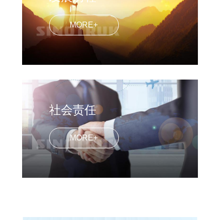
MORE+
社会责任
MORE+