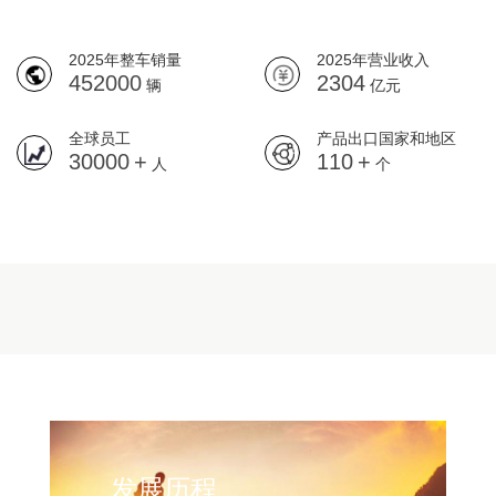
2025年整车销量
2025年营业收入
452000
2304
辆
亿元
全球员工
产品出口国家和地区
30000
+
110
+
人
个
发展历程