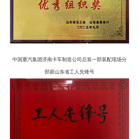
中国重汽集团济南卡车制造公司总装一部装配现场分
部获山东省工人先锋号