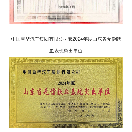
中国重型汽车集团有限公司获2024年度山东省无偿献
血表现突出单位