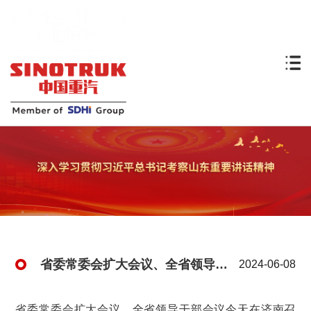
省委常委会扩大会议、全省领导干部会议传达学习习近平总书记视察山东重要讲话重要指示精神
2024-06-08
省委常委会扩大会议、全省领导干部会议今天在济南召