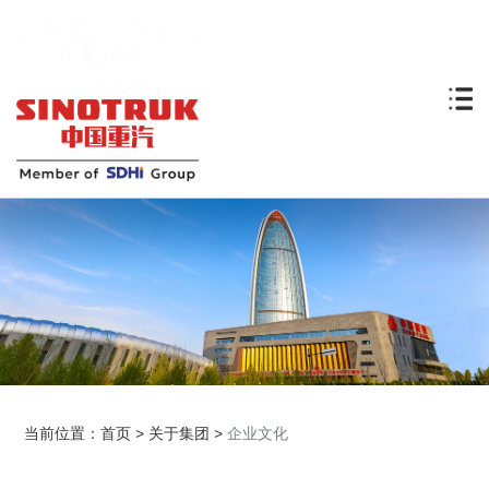
当前位置：
首页
>
关于集团
>
企业文化