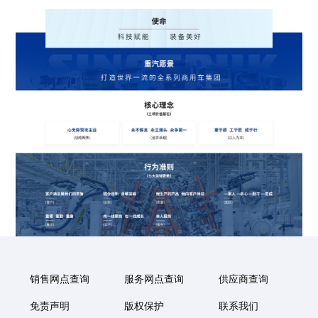
销售网点查询
服务网点查询
供应商查询
免责声明
版权保护
联系我们