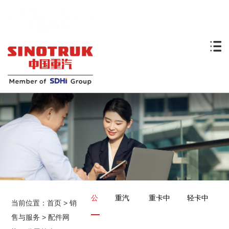
公
重汽
重卡中
轻卡中
当前位置：
首页
>
销
售与服务
>
配件网