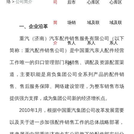
络
>
公司简介
司
后市
心库区
心库区
简
场销
域及联
域及联
一、企业沿革
重汽（济南）汽车配件销售服务有限公司（以下
介
售人
系人
系人
简称：重汽配件销售公司）是中国重汽亲人配件经营
工作唯一的归口管理部门和销售、调配及资源配置渠
员
道，主要职能是肩负集团公司全系列产品的配件销
售、售后服务保障、网络建设管理，为整车销售市场
提供强力支撑，成为集团公司新的经济增长点。
2010年1月，根据中国重汽集团公司改革发展需要
以及关于进一步加强配件销售工作的总体战略部署，