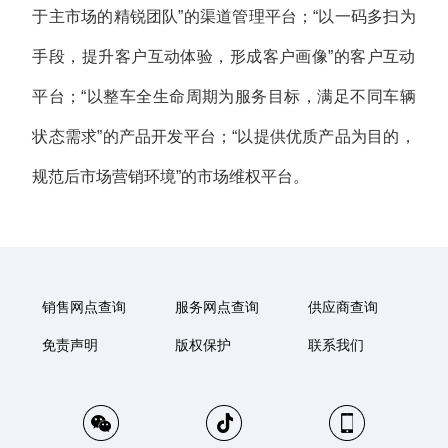
于主市场的精锐团队”的渠道管理平台；“以一码多扫为
手段，提升客户互动体验，形成客户画像”的客户互动
平台；“以整车全生命周期为服务目标，满足不同车辆
状态需求”的产品开发平台；“以提供优质产品为目的，
规范后市场营销环境”的市场维权平台。
销售网点查询
服务网点查询
供应商查询
免责声明
版权保护
联系我们