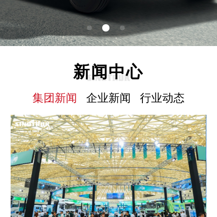
新闻中心
集团新闻
企业新闻
行业动态