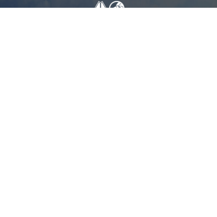
中国重汽成都王牌商用车有限公司
中国重汽集团成都王牌商用车有限公司(以下简称“重汽成商”)始建于
1987年,至今已有36年的历史。在2010年与中国重型汽车集团有限公司实
现重组,现为由中国重汽集团
(济南动力有限公司)
主要控股,成都市青白江区
国投公司参股的成都本土大型商用车制造企业。
公司占地面积1500余亩,注
册资本8亿元人民币,现有员工1200余人。我们始终坚持创新驱动战略,建有
省级技术中心和工业设计中心,同时,依托重汽集团先进的技术、管理、品牌
与资源优势,主要从事重、中、轻、专用车、新能源(LNG运输车、纯电动
货车、氢燃料电池动力货车)等商用车及零部件的设计、生产、销售和服
务。
了解更多
中国重汽集团成都王牌商用车有限公司
地址：成都市青白江区弥牟镇长城路8号
销售热线：028-83678003
“亲人”服务热线：400-1888-666