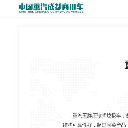
重汽王牌压缩式垃圾车，
结构可靠性好，超过同类产品