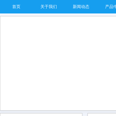
首页
关于我们
新闻动态
产品