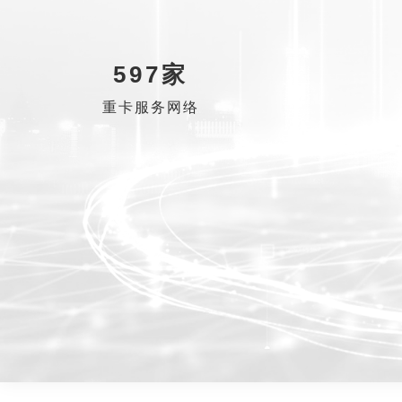
597家
重卡服务网络