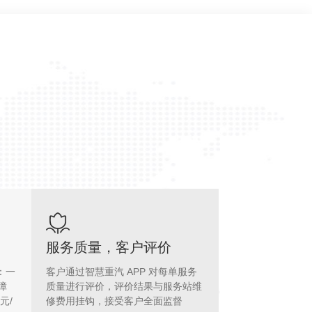
服务质量，客户评价
：一
客户通过智慧重汽 APP 对每单服务
障
质量进行评价，评价结果与服务站维
元/
修费用挂钩，接受客户全面监督