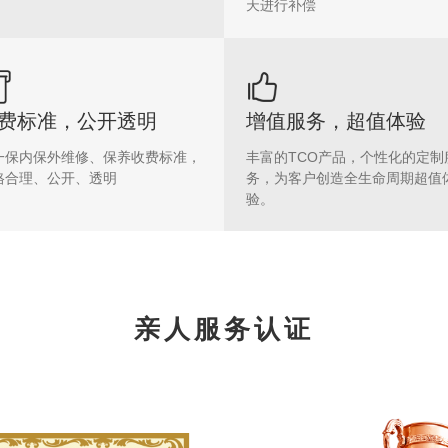
天进行补偿
费标准，公开透明
增值服务，超值体验
一保内保外维修、保养收费标准，
丰富的TCO产品，个性化的定制
格合理、公开、透明
务，为客户创造全生命周期超值
验。
亲人服务认证