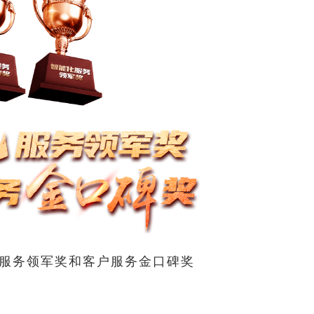
能化服务领军奖和客户服务金口碑奖