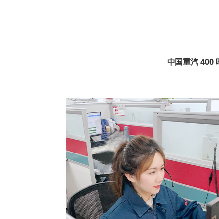
中国重汽 40