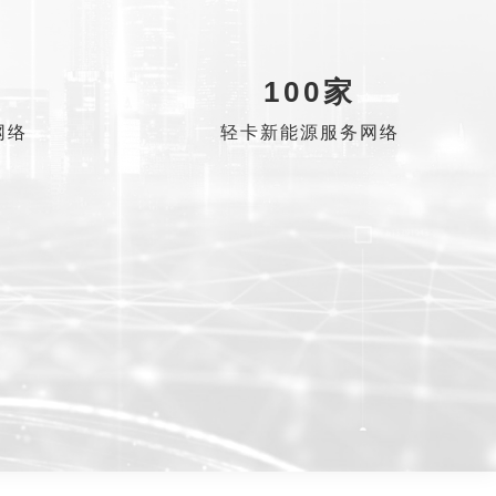
100家
网络
轻卡新能源服务网络