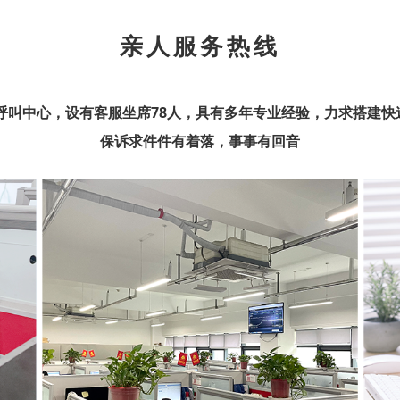
亲人服务热线
0 呼叫中心，设有客服坐席78人，具有多年专业经验，力求搭建
保诉求件件有着落，事事有回音