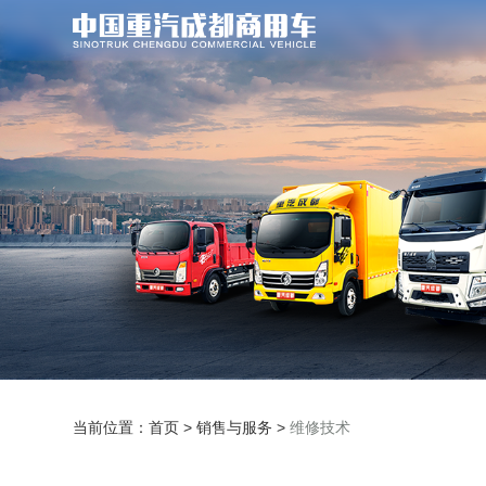
当前位置：
首页
>
销售与服务
>
维修技术