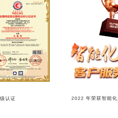
2022 年荣获智
级认证