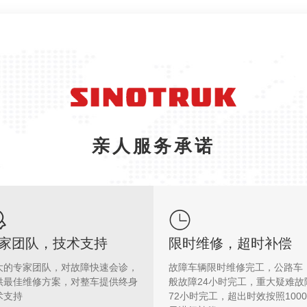
亲人服务承诺
家团队，技术支持
限时维修，超时补偿
大的专家团队，对故障快速会诊，
故障车辆限时维修完工，公路车
供最佳维修方案，对整车提供终身
般故障24小时完工，重大疑难故
术支持
72小时完工，超出时效按照1000