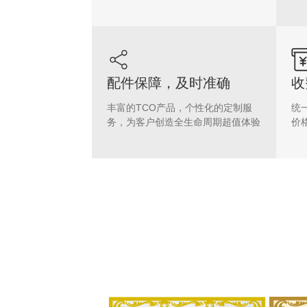
配件保障，及时准确
收
丰富的TCO产品，个性化的定制服
统
务，为客户创造全生命周期超值体验
价