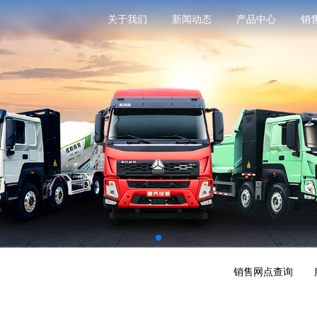
关于我们
新闻动态
产品中心
销
销售网点查询