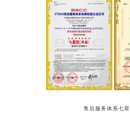
售后服务体系七星