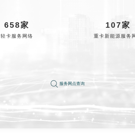
658家
107家
轻卡服务网络
重卡新能源服务
服务网点查询