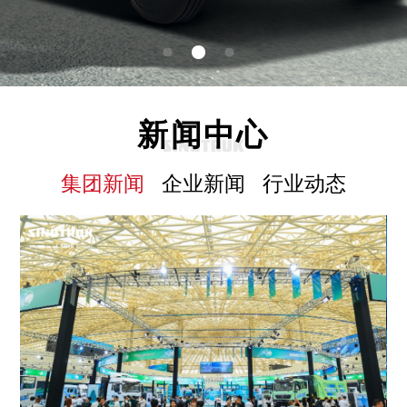
新闻中心
集团新闻
企业新闻
行业动态