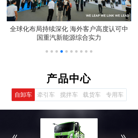
举
全球化布局持续深化 海外客户高度认可中
国重汽新能源综合实力
产品中心
自卸车
牵引车
搅拌车
载货车
专用车