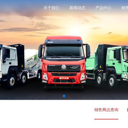
关于我们
新闻动态
产品中心
销
销售网点查询