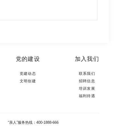
党的建设
加入我们
党建动态
联系我们
文明创建
招聘信息
培训发展
福利待遇
“亲人”服务热线：400-1888-666