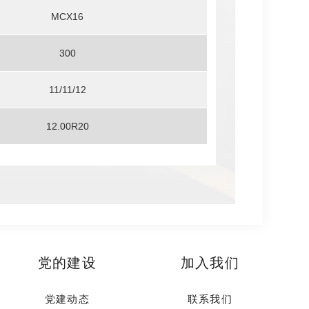
MCX16
300
11/11/12
12.00R20
党的建设
加入我们
党建动态
联系我们