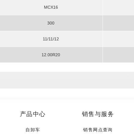
MCX16
300
11/11/12
12.00R20
产品中心
销售与服务
自卸车
销售网点查询