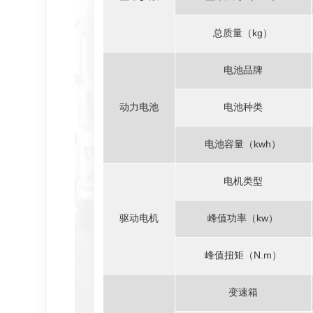
总质量（kg）
电池品牌
动力电池
电池种类
电池容量（kwh）
电机类型
驱动电机
峰值功率（kw）
峰值扭矩（N.m）
变速箱