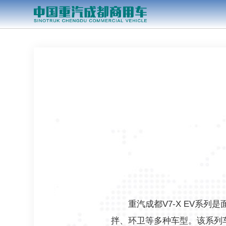
重汽成都V7-X EV系
拌、环卫等多种车型。该系列