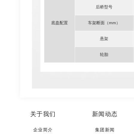
后桥型号
底盘配置
车架断面（mm）
悬架
轮胎
关于我们
新闻动态
企业简介
集团新闻