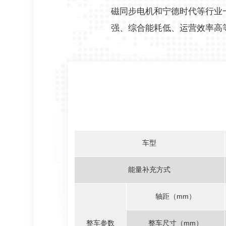
磁同步电机和宁德时代等行业
强、综合能耗低、运营效率高
车型
能量补充方式
轴距（mm）
整车参数
整车尺寸（mm）