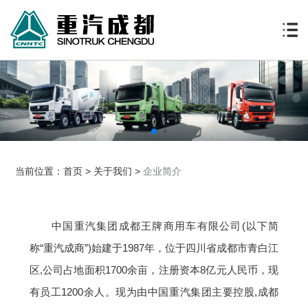
当前位置：
首页
>
关于我们
>
企业简介
中国重汽集团成都王牌商用车有限公司(以下简
称“重汽成商”)始建于1987年，位于四川省成都市青白江
区,公司占地面积1700余亩，注册资本8亿元人民币，现
有员工1200余人。现为由中国重汽集团主要控股,成都