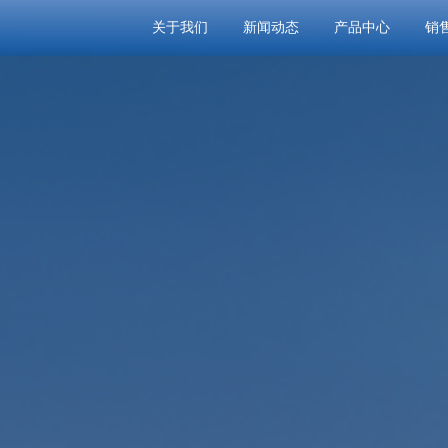
关于我们
新闻动态
产品中心
销