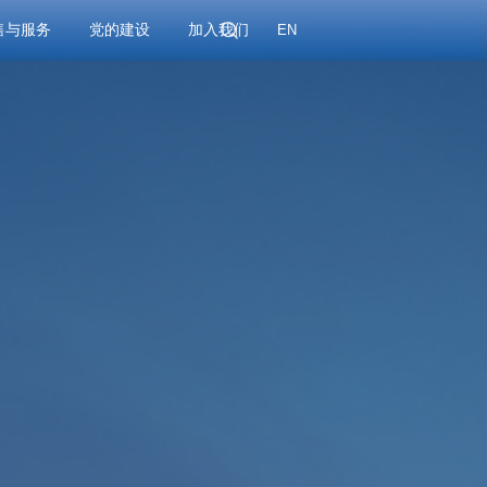
售与服务
党的建设
加入我们
EN