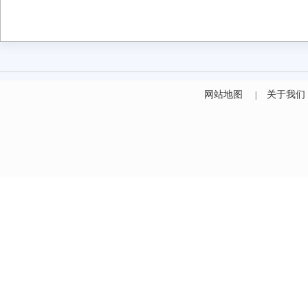
网站地图
关于我们
|